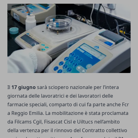
Il
17 giugno
sarà sciopero nazionale per l’intera
giornata delle lavoratrici e dei lavoratori delle
farmacie speciali, comparto di cui fa parte anche Fcr
a Reggio Emilia. La mobilitazione è stata proclamata
da Filcams Cgil, Fisascat Cisl e Uiltucs nell’ambito
della vertenza per il rinnovo del Contratto collettivo