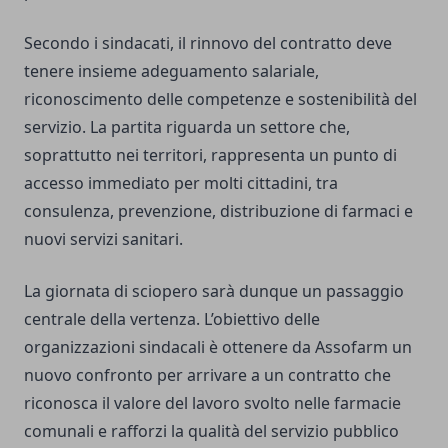
Secondo i sindacati, il rinnovo del contratto deve
tenere insieme adeguamento salariale,
riconoscimento delle competenze e sostenibilità del
servizio. La partita riguarda un settore che,
soprattutto nei territori, rappresenta un punto di
accesso immediato per molti cittadini, tra
consulenza, prevenzione, distribuzione di farmaci e
nuovi servizi sanitari.
La giornata di sciopero sarà dunque un passaggio
centrale della vertenza. L’obiettivo delle
organizzazioni sindacali è ottenere da Assofarm un
nuovo confronto per arrivare a un contratto che
riconosca il valore del lavoro svolto nelle farmacie
comunali e rafforzi la qualità del servizio pubblico