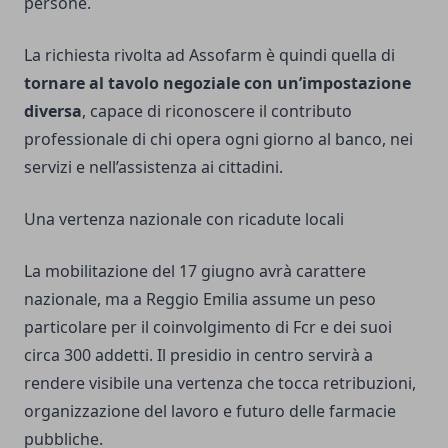
persone.
La richiesta rivolta ad Assofarm è quindi quella di
tornare al tavolo negoziale con un’impostazione
diversa
, capace di riconoscere il contributo
professionale di chi opera ogni giorno al banco, nei
servizi e nell’assistenza ai cittadini.
Una vertenza nazionale con ricadute locali
La mobilitazione del 17 giugno avrà carattere
nazionale, ma a Reggio Emilia assume un peso
particolare per il coinvolgimento di Fcr e dei suoi
circa 300 addetti. Il presidio in centro servirà a
rendere visibile una vertenza che tocca retribuzioni,
organizzazione del lavoro e futuro delle farmacie
pubbliche.