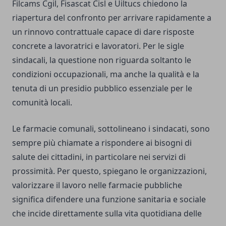
Filcams Cgil, Fisascat Cisl e Uiltucs chiedono la
riapertura del confronto per arrivare rapidamente a
un rinnovo contrattuale capace di dare risposte
concrete a lavoratrici e lavoratori. Per le sigle
sindacali, la questione non riguarda soltanto le
condizioni occupazionali, ma anche la qualità e la
tenuta di un presidio pubblico essenziale per le
comunità locali.
Le farmacie comunali, sottolineano i sindacati, sono
sempre più chiamate a rispondere ai bisogni di
salute dei cittadini, in particolare nei servizi di
prossimità. Per questo, spiegano le organizzazioni,
valorizzare il lavoro nelle farmacie pubbliche
significa difendere una funzione sanitaria e sociale
che incide direttamente sulla vita quotidiana delle