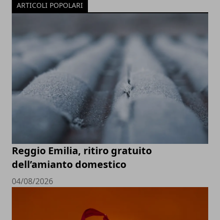
ARTICOLI POPOLARI
Reggio Emilia, ritiro gratuito
dell’amianto domestico
04/08/2026