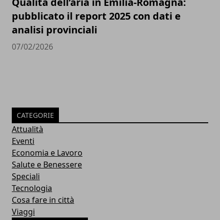
Qualità dell’aria in Emilia-Romagna:
pubblicato il report 2025 con dati e
analisi provinciali
07/02/2026
CATEGORIE
Attualità
Eventi
Economia e Lavoro
Salute e Benessere
Speciali
Tecnologia
Cosa fare in città
Viaggi