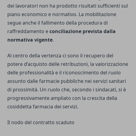
dei lavoratori non ha prodotto risultati sufficienti sul
piano economico e normativo. La mobilitazione
segue anche il fallimento della procedura di
raffreddamento e
conciliazione prevista dalla
normativa vigente
.
Al centro della vertenza ci sono il recupero del
potere d’acquisto delle retribuzioni, la valorizzazione
delle professionalità e il riconoscimento del ruolo
assunto dalle farmacie pubbliche nei servizi sanitari
di prossimità. Un ruolo che, secondo i sindacati, si è
progressivamente ampliato con la crescita della
cosiddetta farmacia dei servizi.
Il nodo del contratto scaduto