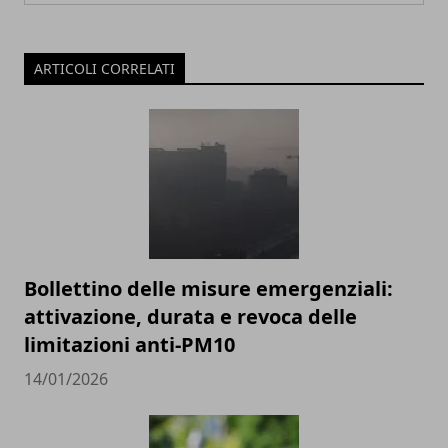
ARTICOLI CORRELATI
Bollettino delle misure emergenziali:
attivazione, durata e revoca delle
limitazioni anti-PM10
14/01/2026