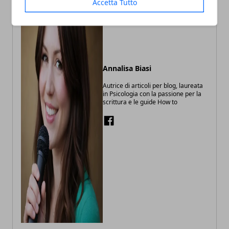
Accetta Tutto
Annalisa Biasi
Autrice di articoli per blog, laureata
in Psicologia con la passione per la
scrittura e le guide How to