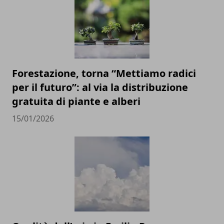
Forestazione, torna “Mettiamo radici
per il futuro”: al via la distribuzione
gratuita di piante e alberi
15/01/2026