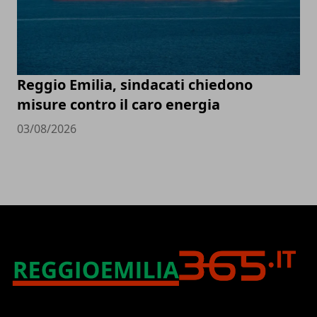
Reggio Emilia, sindacati chiedono
misure contro il caro energia
03/08/2026