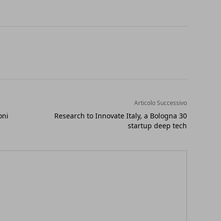
Articolo Successivo
oni
Research to Innovate Italy, a Bologna 30
startup deep tech