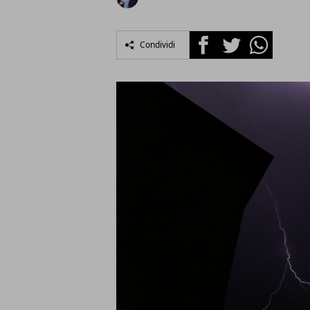
Facebook
Twitter
Whatsapp
Condividi