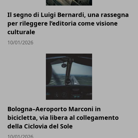
Il segno di Luigi Bernardi, una rassegna
per rileggere l’editoria come visione
culturale
10/01/2026
Bologna–Aeroporto Marconi in
bicicletta, via libera al collegamento
della Ciclovia del Sole
10/01/2026