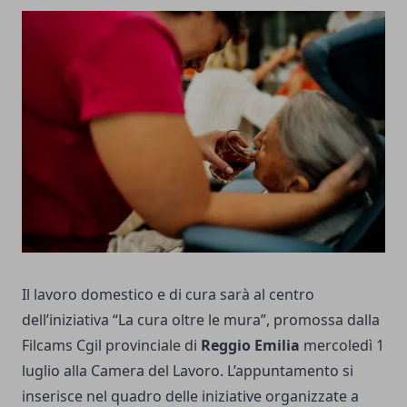
Il lavoro domestico e di cura sarà al centro
dell’iniziativa “La cura oltre le mura”, promossa dalla
Filcams Cgil provinciale di
Reggio Emilia
mercoledì 1
luglio alla Camera del Lavoro. L’appuntamento si
inserisce nel quadro delle iniziative organizzate a