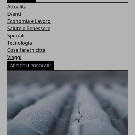
Attualità
Eventi
Economia e Lavoro
Salute e Benessere
Speciali
Tecnologia
Cosa fare in città
Viaggi
ARTICOLI POPOLARI