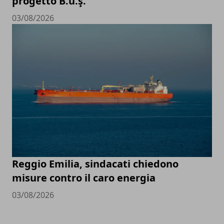
progetto B.û.ş.
03/08/2026
Reggio Emilia, sindacati chiedono
misure contro il caro energia
03/08/2026