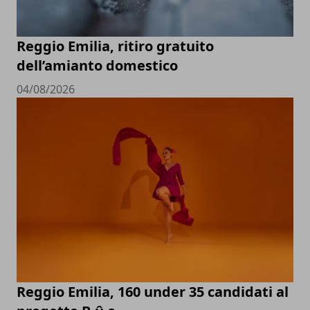
Reggio Emilia, ritiro gratuito
dell’amianto domestico
04/08/2026
Reggio Emilia, 160 under 35 candidati al