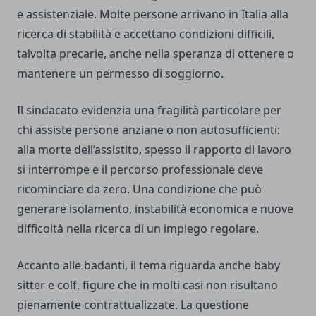
e assistenziale. Molte persone arrivano in Italia alla
ricerca di stabilità e accettano condizioni difficili,
talvolta precarie, anche nella speranza di ottenere o
mantenere un permesso di soggiorno.
Il sindacato evidenzia una fragilità particolare per
chi assiste persone anziane o non autosufficienti:
alla morte dell’assistito, spesso il rapporto di lavoro
si interrompe e il percorso professionale deve
ricominciare da zero. Una condizione che può
generare isolamento, instabilità economica e nuove
difficoltà nella ricerca di un impiego regolare.
Accanto alle badanti, il tema riguarda anche baby
sitter e colf, figure che in molti casi non risultano
pienamente contrattualizzate. La questione