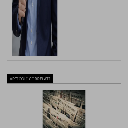
ARTICOLI CORRELATI