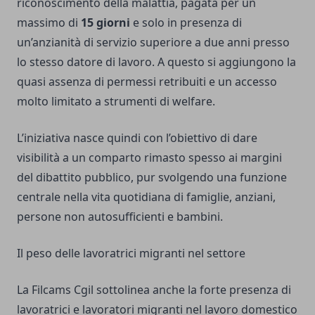
riconoscimento della malattia, pagata per un
massimo di
15 giorni
e solo in presenza di
un’anzianità di servizio superiore a due anni presso
lo stesso datore di lavoro. A questo si aggiungono la
quasi assenza di permessi retribuiti e un accesso
molto limitato a strumenti di welfare.
L’iniziativa nasce quindi con l’obiettivo di dare
visibilità a un comparto rimasto spesso ai margini
del dibattito pubblico, pur svolgendo una funzione
centrale nella vita quotidiana di famiglie, anziani,
persone non autosufficienti e bambini.
Il peso delle lavoratrici migranti nel settore
La Filcams Cgil sottolinea anche la forte presenza di
lavoratrici e lavoratori migranti nel lavoro domestico