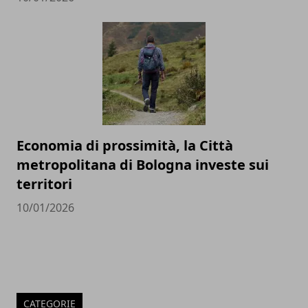
Economia di prossimità, la Città
metropolitana di Bologna investe sui
territori
10/01/2026
CATEGORIE