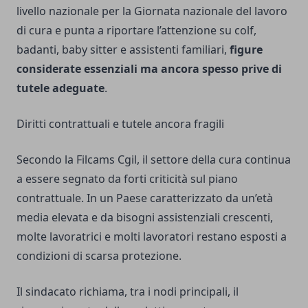
livello nazionale per la Giornata nazionale del lavoro
di cura e punta a riportare l’attenzione su colf,
badanti, baby sitter e assistenti familiari,
figure
considerate essenziali ma ancora spesso prive di
tutele adeguate
.
Diritti contrattuali e tutele ancora fragili
Secondo la Filcams Cgil, il settore della cura continua
a essere segnato da forti criticità sul piano
contrattuale. In un Paese caratterizzato da un’età
media elevata e da bisogni assistenziali crescenti,
molte lavoratrici e molti lavoratori restano esposti a
condizioni di scarsa protezione.
Il sindacato richiama, tra i nodi principali, il