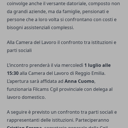
coinvolge anche il versante datoriale, composto non
da grandi aziende, ma da famiglie, pensionati e
persone che a loro volta si confrontano con costi e
bisogni assistenziali complessi.
Alla Camera del Lavoro il confronto tra istituzioni e
parti sociali
L’incontro prenderà il via mercoledì
1 luglio alle
15:30
alla Camera del Lavoro di Reggio Emilia.
L’apertura sarà affidata ad
Anna Cuomo
,
funzionaria Filcams Cgil provinciale con delega al
lavoro domestico.
A seguire è previsto un confronto tra parti sociali e
rappresentanti delle istituzioni. Parteciperanno