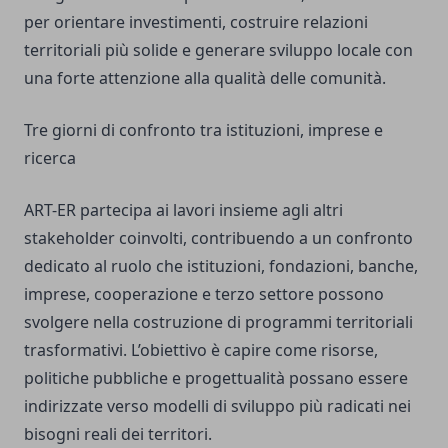
per orientare investimenti, costruire relazioni
territoriali più solide e generare sviluppo locale con
una forte attenzione alla qualità delle comunità.
Tre giorni di confronto tra istituzioni, imprese e
ricerca
ART-ER partecipa ai lavori insieme agli altri
stakeholder coinvolti, contribuendo a un confronto
dedicato al ruolo che istituzioni, fondazioni, banche,
imprese, cooperazione e terzo settore possono
svolgere nella costruzione di programmi territoriali
trasformativi. L’obiettivo è capire come risorse,
politiche pubbliche e progettualità possano essere
indirizzate verso modelli di sviluppo più radicati nei
bisogni reali dei territori.