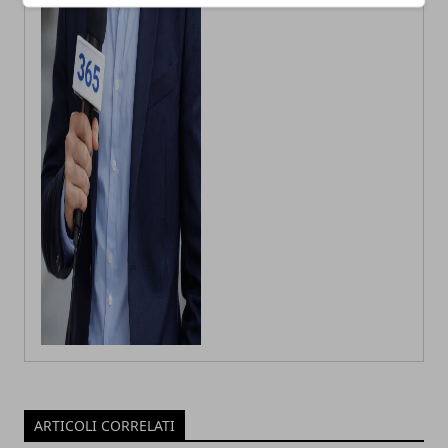
ARTICOLI CORRELATI