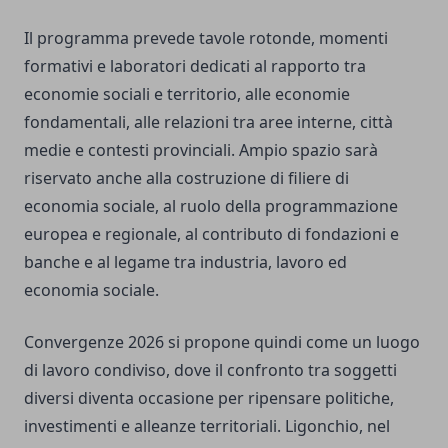
Il programma prevede tavole rotonde, momenti
formativi e laboratori dedicati al rapporto tra
economie sociali e territorio, alle economie
fondamentali, alle relazioni tra aree interne, città
medie e contesti provinciali. Ampio spazio sarà
riservato anche alla costruzione di filiere di
economia sociale, al ruolo della programmazione
europea e regionale, al contributo di fondazioni e
banche e al legame tra industria, lavoro ed
economia sociale.
Convergenze 2026 si propone quindi come un luogo
di lavoro condiviso, dove il confronto tra soggetti
diversi diventa occasione per ripensare politiche,
investimenti e alleanze territoriali. Ligonchio, nel