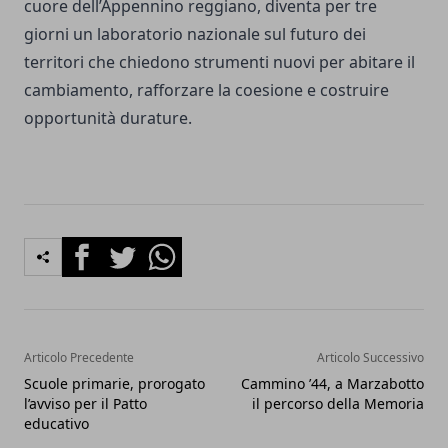
cuore dell’Appennino reggiano, diventa per tre
giorni un laboratorio nazionale sul futuro dei
territori che chiedono strumenti nuovi per abitare il
cambiamento, rafforzare la coesione e costruire
opportunità durature.
Facebook
Twitter
Whatsapp
Articolo Precedente
Articolo Successivo
Scuole primarie, prorogato
Cammino ’44, a Marzabotto
l’avviso per il Patto
il percorso della Memoria
educativo