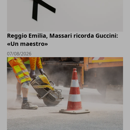
Reggio Emilia, Massari ricorda Guccini:
«Un maestro»
07/08/2026