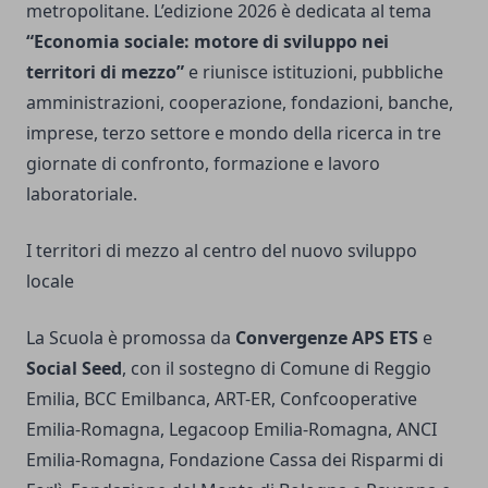
metropolitane. L’edizione 2026 è dedicata al tema
“Economia sociale: motore di sviluppo nei
territori di mezzo”
e riunisce istituzioni, pubbliche
amministrazioni, cooperazione, fondazioni, banche,
imprese, terzo settore e mondo della ricerca in tre
giornate di confronto, formazione e lavoro
laboratoriale.
I territori di mezzo al centro del nuovo sviluppo
locale
La Scuola è promossa da
Convergenze APS ETS
e
Social Seed
, con il sostegno di Comune di Reggio
Emilia, BCC Emilbanca, ART-ER, Confcooperative
Emilia-Romagna, Legacoop Emilia-Romagna, ANCI
Emilia-Romagna, Fondazione Cassa dei Risparmi di