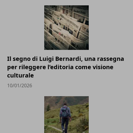
Il segno di Luigi Bernardi, una rassegna
per rileggere l’editoria come visione
culturale
10/01/2026