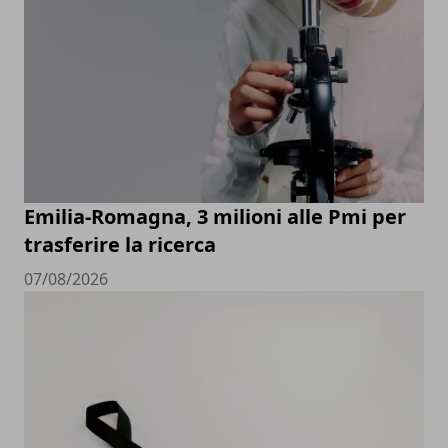
Emilia-Romagna, 3 milioni alle Pmi per
trasferire la ricerca
07/08/2026