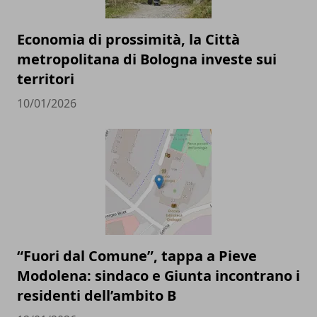
Economia di prossimità, la Città
metropolitana di Bologna investe sui
territori
10/01/2026
“Fuori dal Comune”, tappa a Pieve
Modolena: sindaco e Giunta incontrano i
residenti dell’ambito B