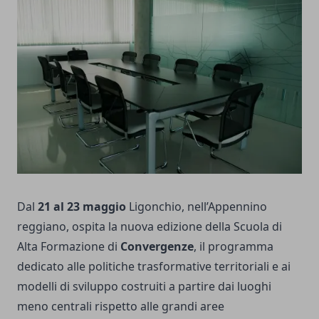
Dal
21 al 23 maggio
Ligonchio, nell’Appennino
reggiano, ospita la nuova edizione della Scuola di
Alta Formazione di
Convergenze
, il programma
dedicato alle politiche trasformative territoriali e ai
modelli di sviluppo costruiti a partire dai luoghi
meno centrali rispetto alle grandi aree