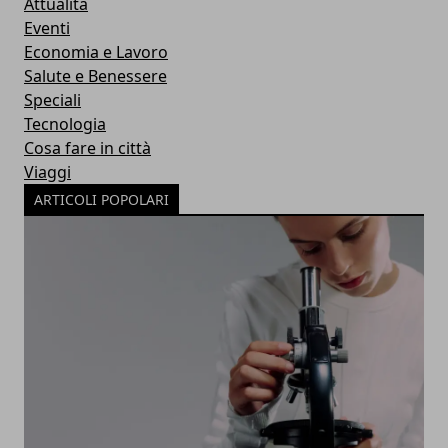
Attualità
Eventi
Economia e Lavoro
Salute e Benessere
Speciali
Tecnologia
Cosa fare in città
Viaggi
ARTICOLI POPOLARI