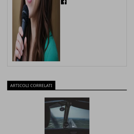
ARTICOLI CORRELATI