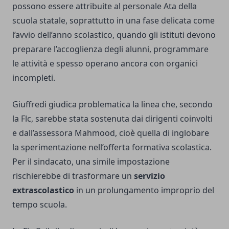
possono essere attribuite al personale Ata della
scuola statale, soprattutto in una fase delicata come
l’avvio dell’anno scolastico, quando gli istituti devono
preparare l’accoglienza degli alunni, programmare
le attività e spesso operano ancora con organici
incompleti.
Giuffredi giudica problematica la linea che, secondo
la Flc, sarebbe stata sostenuta dai dirigenti coinvolti
e dall’assessora Mahmood, cioè quella di inglobare
la sperimentazione nell’offerta formativa scolastica.
Per il sindacato, una simile impostazione
rischierebbe di trasformare un
servizio
extrascolastico
in un prolungamento improprio del
tempo scuola.