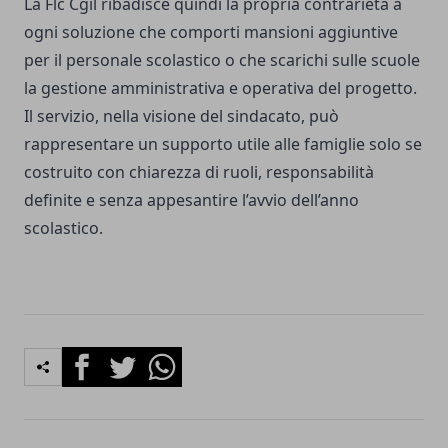
La Flc Cgil ribadisce quindi la propria contrarietà a
ogni soluzione che comporti mansioni aggiuntive
per il personale scolastico o che scarichi sulle scuole
la gestione amministrativa e operativa del progetto.
Il servizio, nella visione del sindacato, può
rappresentare un supporto utile alle famiglie solo se
costruito con chiarezza di ruoli, responsabilità
definite e senza appesantire l’avvio dell’anno
scolastico.
Facebook
Twitter
Whatsapp