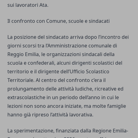
sui lavoratori Ata.
Il confronto con Comune, scuole e sindacati
La posizione del sindacato arriva dopo l’incontro dei
giorni scorsi tra l’Amministrazione comunale di
Reggio Emilia, le organizzazioni sindacali della
scuola e confederali, alcuni dirigenti scolastici del
territorio e il dirigente dell’Ufficio Scolastico
Territoriale. Al centro del confronto c’era il
prolungamento delle attività ludiche, ricreative ed
extrascolastiche in un periodo dell’anno in cui le
lezioni non sono ancora iniziate, ma molte famiglie
hanno già ripreso l’attività lavorativa.
La sperimentazione, finanziata dalla Regione Emilia-