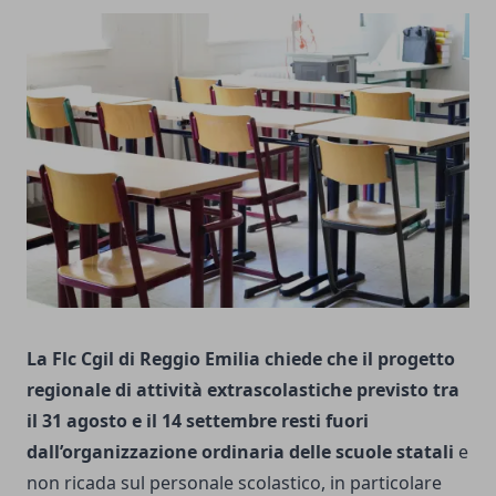
La Flc Cgil di Reggio Emilia chiede che il progetto
regionale di attività extrascolastiche previsto tra
il 31 agosto e il 14 settembre resti fuori
dall’organizzazione ordinaria delle scuole statali
e
non ricada sul personale scolastico, in particolare