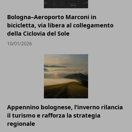
Bologna–Aeroporto Marconi in
bicicletta, via libera al collegamento
della Ciclovia del Sole
10/01/2026
Appennino bolognese, l’inverno rilancia
il turismo e rafforza la strategia
regionale