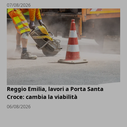
07/08/2026
Reggio Emilia, lavori a Porta Santa
Croce: cambia la viabilità
06/08/2026