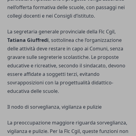
nell’offerta formativa delle scuole, con passaggi nei
collegi docenti e nei Consigli d’istituto.
La segretaria generale provinciale della Flc Cgil,
Tatiana Giuffredi
, sottolinea che l’organizzazione
delle attività deve restare in capo ai Comuni, senza
gravare sulle segreterie scolastiche. Le proposte
educative e ricreative, secondo il sindacato, devono
essere affidate a soggetti terzi, evitando
sovrapposizioni con la progettualità didattico-
educativa delle scuole.
Il nodo di sorveglianza, vigilanza e pulizie
La preoccupazione maggiore riguarda sorveglianza,
vigilanza e pulizie. Per la Flc Cgil, queste funzioni non