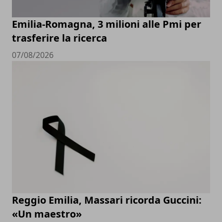
Emilia-Romagna, 3 milioni alle Pmi per
trasferire la ricerca
07/08/2026
Reggio Emilia, Massari ricorda Guccini:
«Un maestro»