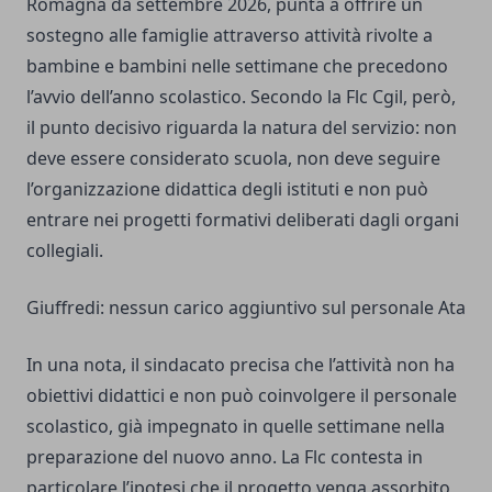
Romagna da settembre 2026, punta a offrire un
sostegno alle famiglie attraverso attività rivolte a
bambine e bambini nelle settimane che precedono
l’avvio dell’anno scolastico. Secondo la Flc Cgil, però,
il punto decisivo riguarda la natura del servizio: non
deve essere considerato scuola, non deve seguire
l’organizzazione didattica degli istituti e non può
entrare nei progetti formativi deliberati dagli organi
collegiali.
Giuffredi: nessun carico aggiuntivo sul personale Ata
In una nota, il sindacato precisa che l’attività non ha
obiettivi didattici e non può coinvolgere il personale
scolastico, già impegnato in quelle settimane nella
preparazione del nuovo anno. La Flc contesta in
particolare l’ipotesi che il progetto venga assorbito