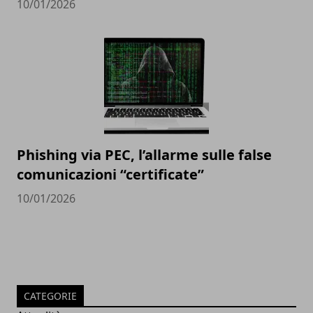
10/01/2026
Phishing via PEC, l’allarme sulle false
comunicazioni “certificate”
10/01/2026
CATEGORIE