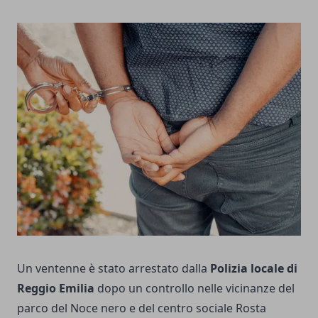
Un ventenne è stato arrestato dalla
Polizia locale di
Reggio Emilia
dopo un controllo nelle vicinanze del
parco del Noce nero e del centro sociale Rosta