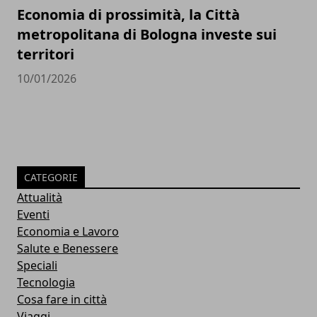
Economia di prossimità, la Città
metropolitana di Bologna investe sui
territori
10/01/2026
CATEGORIE
Attualità
Eventi
Economia e Lavoro
Salute e Benessere
Speciali
Tecnologia
Cosa fare in città
Viaggi