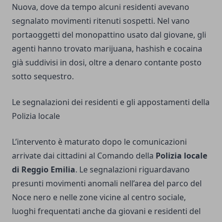
Nuova, dove da tempo alcuni residenti avevano
segnalato movimenti ritenuti sospetti. Nel vano
portaoggetti del monopattino usato dal giovane, gli
agenti hanno trovato marijuana, hashish e cocaina
già suddivisi in dosi, oltre a denaro contante posto
sotto sequestro.
Le segnalazioni dei residenti e gli appostamenti della
Polizia locale
L’intervento è maturato dopo le comunicazioni
arrivate dai cittadini al Comando della
Polizia locale
di Reggio Emilia
. Le segnalazioni riguardavano
presunti movimenti anomali nell’area del parco del
Noce nero e nelle zone vicine al centro sociale,
luoghi frequentati anche da giovani e residenti del