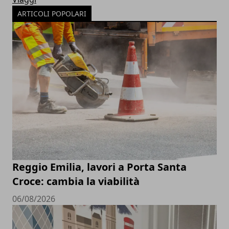
ARTICOLI POPOLARI
Reggio Emilia, lavori a Porta Santa
Croce: cambia la viabilità
06/08/2026