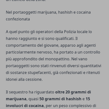
Nel portaoggetti marijuana, hashish e cocaina
confezionata
A quel punto gli operatori della Polizia locale lo
hanno raggiunto e si sono qualificati. Il
comportamento del giovane, apparso agli agenti
particolarmente nervoso, ha portato a un controllo
più approfondito del monopattino. Nel vano
portaoggetti sono stati rinvenuti diversi quantitativi
di sostanze stupefacenti, già confezionati e ritenuti
idonei alla cessione.
Il sequestro ha riguardato
oltre 20 grammi di
marijuana
, quasi
50 grammi di hashish
e
15
involucri di cocaina
, per un peso complessivo di