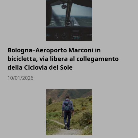
Bologna–Aeroporto Marconi in
bicicletta, via libera al collegamento
della Ciclovia del Sole
10/01/2026