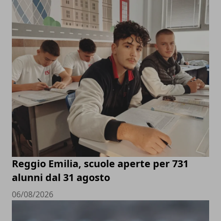
Reggio Emilia, scuole aperte per 731
alunni dal 31 agosto
06/08/2026