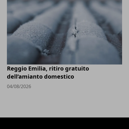
Reggio Emilia, ritiro gratuito
dell’amianto domestico
04/08/2026