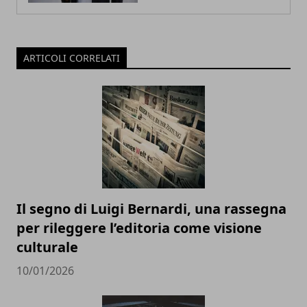
ARTICOLI CORRELATI
Il segno di Luigi Bernardi, una rassegna
per rileggere l’editoria come visione
culturale
10/01/2026