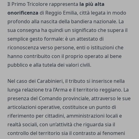
Il Primo Tricolore rappresenta
la più alta
onorificenza
di Reggio Emilia, città legata in modo
profondo alla nascita della bandiera nazionale. La
sua consegna ha quindi un significato che supera il
semplice gesto formale: è un attestato di
riconoscenza verso persone, enti o istituzioni che
hanno contribuito con il proprio operato al bene
pubblico e alla tutela dei valori civili.
Nel caso dei Carabinieri, il tributo si inserisce nella
lunga relazione tra l’Arma e il territorio reggiano. La
presenza del Comando provinciale, attraverso le sue
articolazioni operative, costituisce un punto di
riferimento per cittadini, amministrazioni locali e
realtà sociali, con un’attività che riguarda sia il
controllo del territorio sia il contrasto ai fenomeni