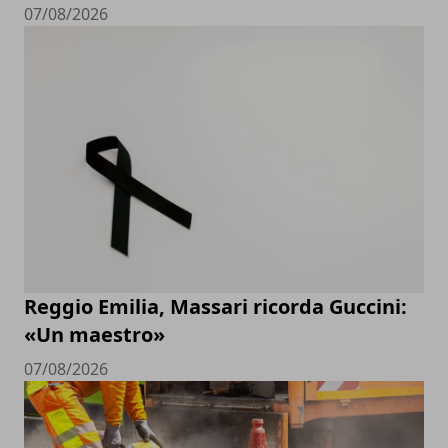
07/08/2026
Reggio Emilia, Massari ricorda Guccini:
«Un maestro»
07/08/2026