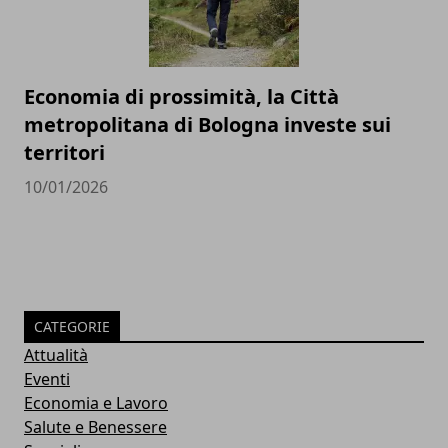
Economia di prossimità, la Città
metropolitana di Bologna investe sui
territori
10/01/2026
CATEGORIE
Attualità
Eventi
Economia e Lavoro
Salute e Benessere