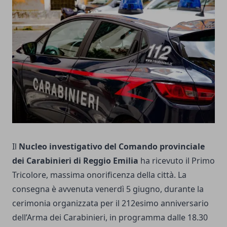
Il
Nucleo investigativo del Comando provinciale
dei Carabinieri di Reggio Emilia
ha ricevuto il Primo
Tricolore, massima onorificenza della città. La
consegna è avvenuta venerdì 5 giugno, durante la
cerimonia organizzata per il 212esimo anniversario
dell’Arma dei Carabinieri, in programma dalle 18.30