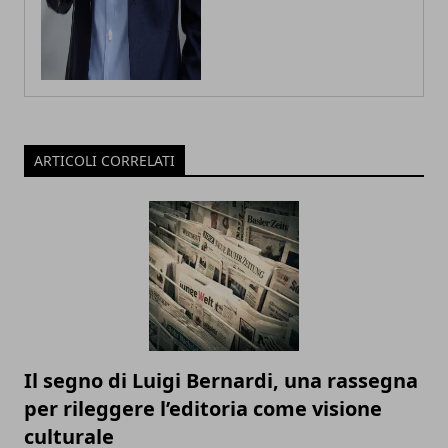
ARTICOLI CORRELATI
Il segno di Luigi Bernardi, una rassegna
per rileggere l’editoria come visione
culturale