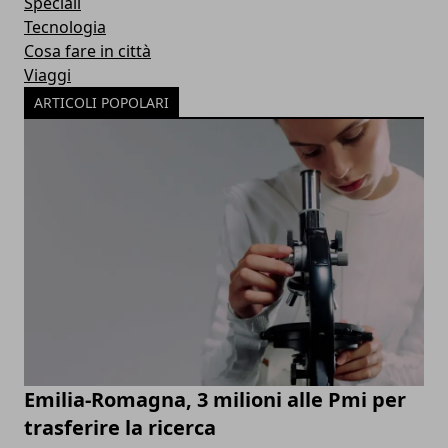
Speciali
Tecnologia
Cosa fare in città
Viaggi
ARTICOLI POPOLARI
Emilia-Romagna, 3 milioni alle Pmi per
trasferire la ricerca