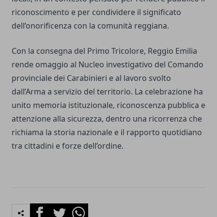
riconoscimento e per condividere il significato
dell’onorificenza con la comunità reggiana.
Con la consegna del Primo Tricolore, Reggio Emilia
rende omaggio al Nucleo investigativo del Comando
provinciale dei Carabinieri e al lavoro svolto
dall’Arma a servizio del territorio. La celebrazione ha
unito memoria istituzionale, riconoscenza pubblica e
attenzione alla sicurezza, dentro una ricorrenza che
richiama la storia nazionale e il rapporto quotidiano
tra cittadini e forze dell’ordine.
Facebook
Twitter
Whatsapp