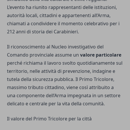
L’evento ha riunito rappresentanti delle istituzioni,
autorità locali, cittadini e appartenenti all’Arma,
chiamati a condividere il momento celebrativo per i
212 anni di storia dei Carabinieri.
Il riconoscimento al Nucleo investigativo del
Comando provinciale assume un
valore particolare
perché richiama il lavoro svolto quotidianamente sul
territorio, nelle attività di prevenzione, indagine e
tutela della sicurezza pubblica. Il Primo Tricolore,
massimo tributo cittadino, viene così attribuito a
una componente dell’Arma impegnata in un settore
delicato e centrale per la vita della comunità.
Il valore del Primo Tricolore per la città