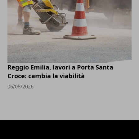
Reggio Emilia, lavori a Porta Santa
Croce: cambia la viabilità
06/08/2026