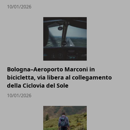
10/01/2026
Bologna–Aeroporto Marconi in
bicicletta, via libera al collegamento
della Ciclovia del Sole
10/01/2026