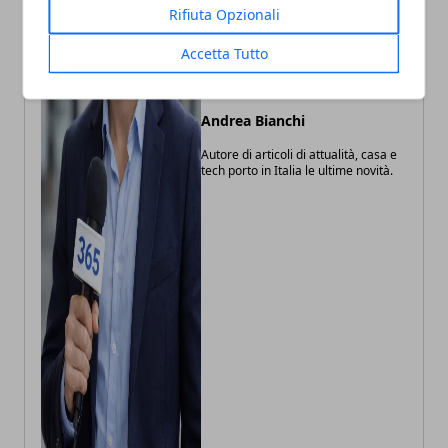
Rifiuta Opzionali
Accetta Tutto
Andrea Bianchi
Autore di articoli di attualità, casa e
tech porto in Italia le ultime novità.