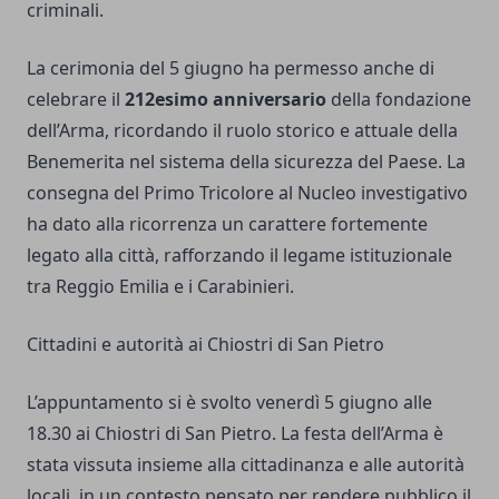
criminali.
La cerimonia del 5 giugno ha permesso anche di
celebrare il
212esimo anniversario
della fondazione
dell’Arma, ricordando il ruolo storico e attuale della
Benemerita nel sistema della sicurezza del Paese. La
consegna del Primo Tricolore al Nucleo investigativo
ha dato alla ricorrenza un carattere fortemente
legato alla città, rafforzando il legame istituzionale
tra Reggio Emilia e i Carabinieri.
Cittadini e autorità ai Chiostri di San Pietro
L’appuntamento si è svolto venerdì 5 giugno alle
18.30 ai Chiostri di San Pietro. La festa dell’Arma è
stata vissuta insieme alla cittadinanza e alle autorità
locali, in un contesto pensato per rendere pubblico il