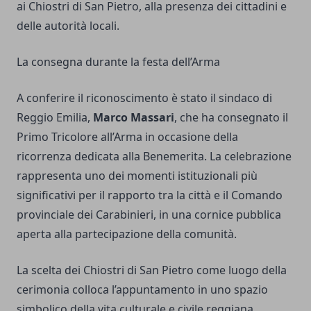
ai Chiostri di San Pietro, alla presenza dei cittadini e
delle autorità locali.
La consegna durante la festa dell’Arma
A conferire il riconoscimento è stato il sindaco di
Reggio Emilia,
Marco Massari
, che ha consegnato il
Primo Tricolore all’Arma in occasione della
ricorrenza dedicata alla Benemerita. La celebrazione
rappresenta uno dei momenti istituzionali più
significativi per il rapporto tra la città e il Comando
provinciale dei Carabinieri, in una cornice pubblica
aperta alla partecipazione della comunità.
La scelta dei Chiostri di San Pietro come luogo della
cerimonia colloca l’appuntamento in uno spazio
simbolico della vita culturale e civile reggiana.