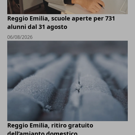
Reggio Emilia, scuole aperte per 731
alunni dal 31 agosto
06/08/2026
Reggio Emilia, ritiro gratuito
dell’amianto domestico