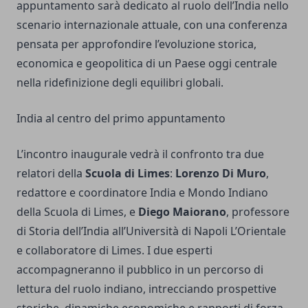
appuntamento sarà dedicato al ruolo dell’India nello
scenario internazionale attuale, con una conferenza
pensata per approfondire l’evoluzione storica,
economica e geopolitica di un Paese oggi centrale
nella ridefinizione degli equilibri globali.
India al centro del primo appuntamento
L’incontro inaugurale vedrà il confronto tra due
relatori della
Scuola di Limes
:
Lorenzo Di Muro
,
redattore e coordinatore India e Mondo Indiano
della Scuola di Limes, e
Diego Maiorano
, professore
di Storia dell’India all’Università di Napoli L’Orientale
e collaboratore di Limes. I due esperti
accompagneranno il pubblico in un percorso di
lettura del ruolo indiano, intrecciando prospettive