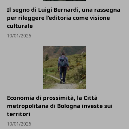
Il segno di Luigi Bernardi, una rassegna
per rileggere l’editoria come visione
culturale
10/01/2026
Economia di prossimità, la Città
metropolitana di Bologna investe sui
territori
10/01/2026