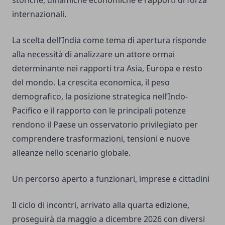
storiche, dinamiche economiche e rapporti di forza
internazionali.
La scelta dell’India come tema di apertura risponde
alla necessità di analizzare un attore ormai
determinante nei rapporti tra Asia, Europa e resto
del mondo. La crescita economica, il peso
demografico, la posizione strategica nell’Indo-
Pacifico e il rapporto con le principali potenze
rendono il Paese un osservatorio privilegiato per
comprendere trasformazioni, tensioni e nuove
alleanze nello scenario globale.
Un percorso aperto a funzionari, imprese e cittadini
Il ciclo di incontri, arrivato alla quarta edizione,
proseguirà da maggio a dicembre 2026 con diversi