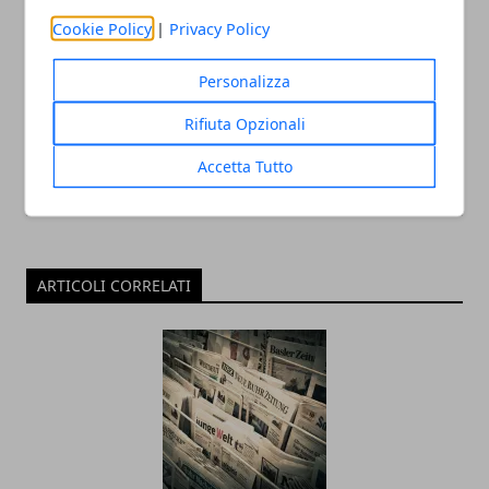
Cookie Policy
|
Privacy Policy
Personalizza
Rifiuta Opzionali
Accetta Tutto
ARTICOLI CORRELATI