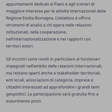
appuntamenti dedicati ai Paesi e agli scenari di
maggiore interesse per le attività internazionali della
Regione Emilia-Romagna. L’obiettivo è offrire
strumenti di analisi a chi opera nelle relazioni
istituzionali, nella cooperazione,
nell’internazionalizzazione e nei rapporti con
territori esteri.
Gli incontri sono rivolti in particolare ai funzionari
impegnati nell’ambito delle relazioni internazionali,
ma restano aperti anche a stakeholder territoriali,
enti locali, associazioni di categoria, imprese e
cittadini interessati ad approfondire i grandi temi
geopolitici. La partecipazione sarà gratuita fino a
esaurimento posti.