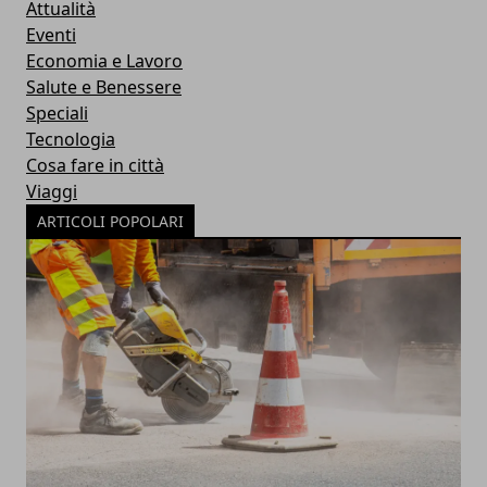
Attualità
Eventi
Economia e Lavoro
Salute e Benessere
Speciali
Tecnologia
Cosa fare in città
Viaggi
ARTICOLI POPOLARI