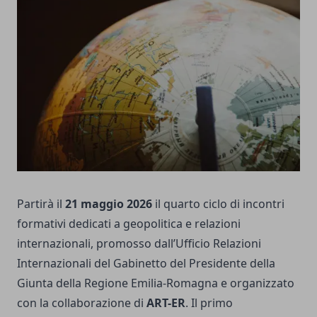
Partirà il
21 maggio 2026
il quarto ciclo di incontri
formativi dedicati a geopolitica e relazioni
internazionali, promosso dall’Ufficio Relazioni
Internazionali del Gabinetto del Presidente della
Giunta della Regione Emilia-Romagna e organizzato
con la collaborazione di
ART-ER
. Il primo