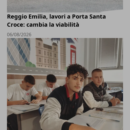
Reggio Emilia, lavori a Porta Santa
Croce: cambia la viabilità
06/08/2026