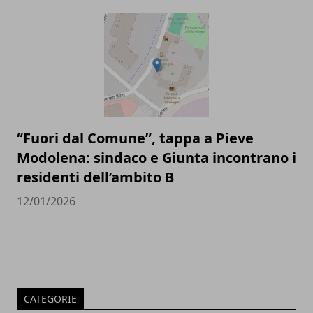
“Fuori dal Comune”, tappa a Pieve
Modolena: sindaco e Giunta incontrano i
residenti dell’ambito B
12/01/2026
CATEGORIE