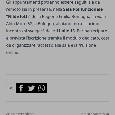
Gli appuntamenti potranno essere seguiti sia da
remoto sia in presenza, nella
Sala Polifunzionale
“Nilde Iotti”
della Regione Emilia-Romagna, in viale
Aldo Moro 52, a Bologna, al piano terra. Il primo
incontro si svolgerà dalle
11 alle 13
. Per partecipare
è prevista l’iscrizione tramite il modulo dedicato, così
da organizzare l’accesso alla sala e la fruizione
online.
Facebook
Twitter
Whatsapp
Articolo Precedente
Articolo Successivo