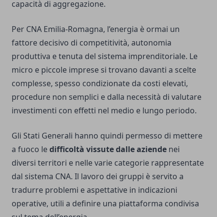
capacità di aggregazione.
Per CNA Emilia-Romagna, l’energia è ormai un
fattore decisivo di competitività, autonomia
produttiva e tenuta del sistema imprenditoriale. Le
micro e piccole imprese si trovano davanti a scelte
complesse, spesso condizionate da costi elevati,
procedure non semplici e dalla necessità di valutare
investimenti con effetti nel medio e lungo periodo.
Gli Stati Generali hanno quindi permesso di mettere
a fuoco le
difficoltà vissute dalle aziende
nei
diversi territori e nelle varie categorie rappresentate
dal sistema CNA. Il lavoro dei gruppi è servito a
tradurre problemi e aspettative in indicazioni
operative, utili a definire una piattaforma condivisa