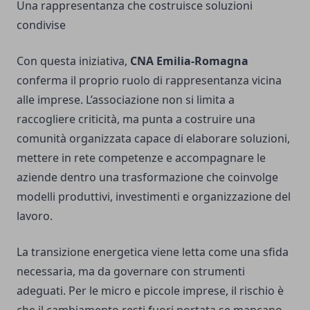
Una rappresentanza che costruisce soluzioni
condivise
Con questa iniziativa,
CNA Emilia-Romagna
conferma il proprio ruolo di rappresentanza vicina
alle imprese. L’associazione non si limita a
raccogliere criticità, ma punta a costruire una
comunità organizzata capace di elaborare soluzioni,
mettere in rete competenze e accompagnare le
aziende dentro una trasformazione che coinvolge
modelli produttivi, investimenti e organizzazione del
lavoro.
La transizione energetica viene letta come una sfida
necessaria, ma da governare con strumenti
adeguati. Per le micro e piccole imprese, il rischio è