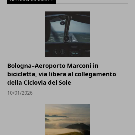
Bologna–Aeroporto Marconi in
bicicletta, via libera al collegamento
della Ciclovia del Sole
10/01/2026