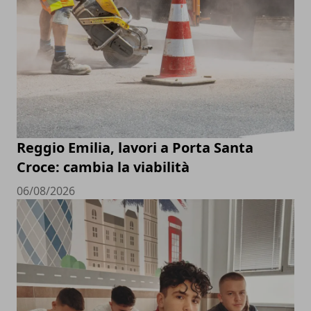
Reggio Emilia, lavori a Porta Santa
Croce: cambia la viabilità
06/08/2026