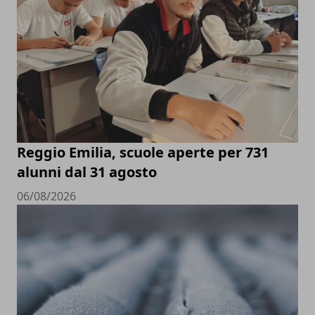
Reggio Emilia, scuole aperte per 731
alunni dal 31 agosto
06/08/2026