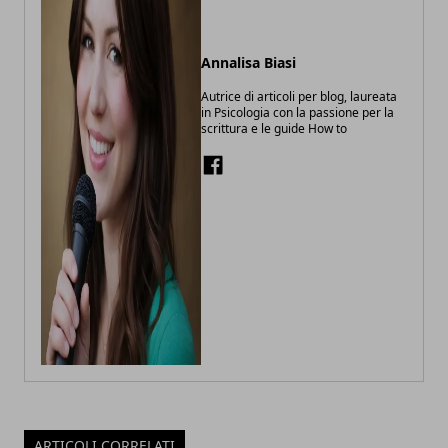
Annalisa Biasi
Autrice di articoli per blog, laureata
in Psicologia con la passione per la
scrittura e le guide How to
ARTICOLI CORRELATI