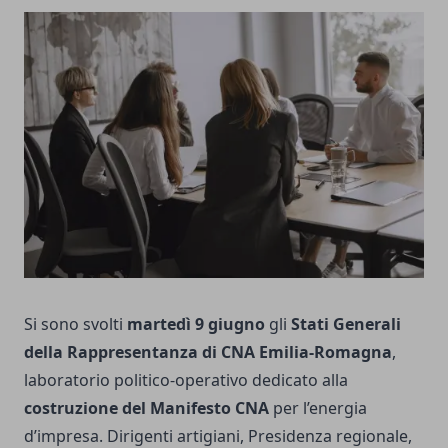
Si sono svolti
martedì 9 giugno
gli
Stati Generali
della Rappresentanza di CNA Emilia-Romagna
,
laboratorio politico-operativo dedicato alla
costruzione del Manifesto CNA
per l’energia
d’impresa. Dirigenti artigiani, Presidenza regionale,