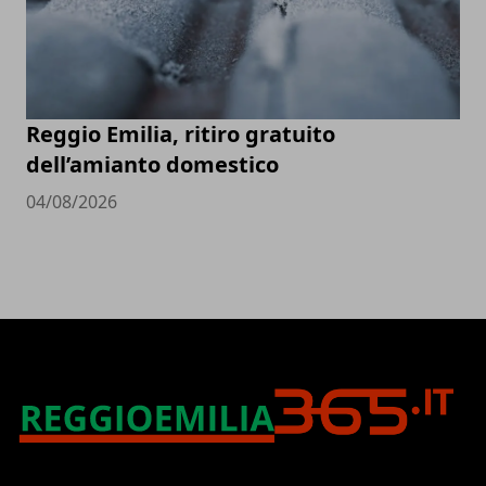
Reggio Emilia, ritiro gratuito
dell’amianto domestico
04/08/2026