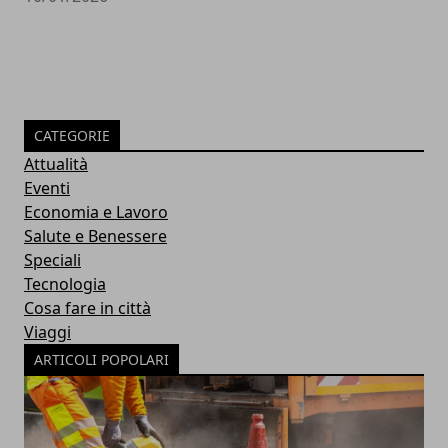
CATEGORIE
Attualità
Eventi
Economia e Lavoro
Salute e Benessere
Speciali
Tecnologia
Cosa fare in città
Viaggi
ARTICOLI POPOLARI