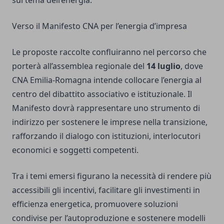
sul tema dell’energia.
Verso il Manifesto CNA per l’energia d’impresa
Le proposte raccolte confluiranno nel percorso che
porterà all’assemblea regionale del
14 luglio
, dove
CNA Emilia-Romagna intende collocare l’energia al
centro del dibattito associativo e istituzionale. Il
Manifesto dovrà rappresentare uno strumento di
indirizzo per sostenere le imprese nella transizione,
rafforzando il dialogo con istituzioni, interlocutori
economici e soggetti competenti.
Tra i temi emersi figurano la necessità di rendere più
accessibili gli incentivi, facilitare gli investimenti in
efficienza energetica, promuovere soluzioni
condivise per l’autoproduzione e sostenere modelli