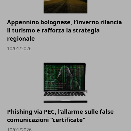
Appennino bolognese, l’inverno rilancia
il turismo e rafforza la strategia
regionale
10/01/2026
Phishing via PEC, l’allarme sulle false
comunicazioni “certificate”
10/01/2026