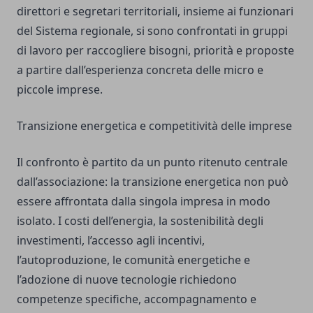
direttori e segretari territoriali, insieme ai funzionari
del Sistema regionale, si sono confrontati in gruppi
di lavoro per raccogliere bisogni, priorità e proposte
a partire dall’esperienza concreta delle micro e
piccole imprese.
Transizione energetica e competitività delle imprese
Il confronto è partito da un punto ritenuto centrale
dall’associazione: la transizione energetica non può
essere affrontata dalla singola impresa in modo
isolato. I costi dell’energia, la sostenibilità degli
investimenti, l’accesso agli incentivi,
l’autoproduzione, le comunità energetiche e
l’adozione di nuove tecnologie richiedono
competenze specifiche, accompagnamento e