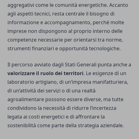
aggregativi come le comunità energetiche. Accanto
agli aspetti tecnici, resta centrale il bisogno di
informazione e accompagnamento, perché molte
imprese non dispongono al proprio interno delle
competenze necessarie per orientarsi tra norme,
strumenti finanziari e opportunità tecnologiche.
Il percorso avviato dagli Stati Generali punta anche a
valorizzare il ruolo dei territori
. Le esigenze di un
laboratorio artigiano, di un’impresa manifatturiera,
di un’attività dei servizi o di una realtà
agroalimentare possono essere diverse, ma tutte
condividono la necessità di ridurre l’incertezza
legata ai costi energetici e di affrontare la
sostenibilità come parte della strategia aziendale.